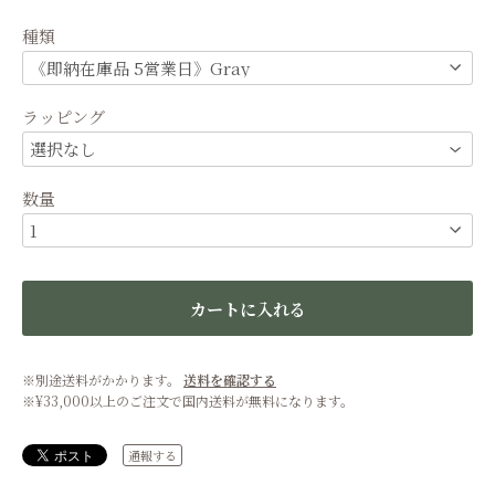
種類
ラッピング
数量
カートに入れる
※別途送料がかかります。
送料を確認する
※¥33,000以上のご注文で国内送料が無料になります。
通報する