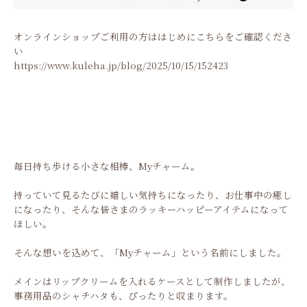
オンラインショップご利用の方ははじめにこちらをご確認くださ
い
https://www.kuleha.jp/blog/2025/10/15/152423
毎日持ち歩ける小さな相棒、Myチャーム。
持っていて見るたびに嬉しい気持ちになったり、お仕事中の癒し
になったり、そんな皆さまのラッキーハッピーアイテムになって
ほしい。
そんな想いを込めて、「Myチャーム」という名前にしました。
メインはリップクリームを入れるケースとして制作しましたが、
事務用品のシャチハタも、ぴったりと収まります。