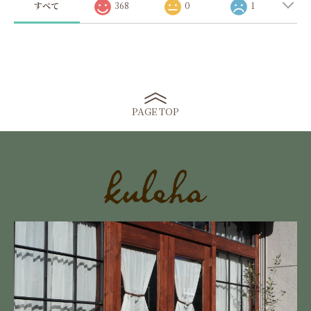
すべて
368
0
1
PAGE TOP