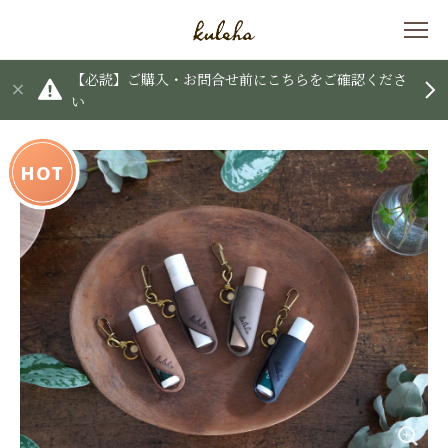
【必読】ご購入・お問合せ前にこちらをご確認くださ
い