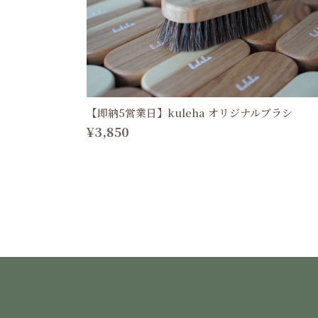
【即納5営業日】kuleha オリジナルブラシ
¥3,850