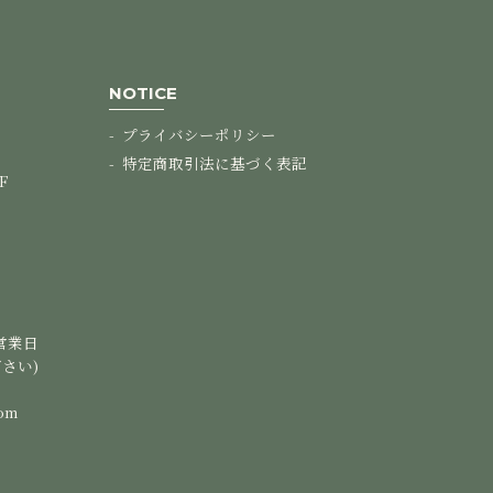
NOTICE
プライバシーポリシー
特定商取引法に基づく表記
F
営業日
さい)
com