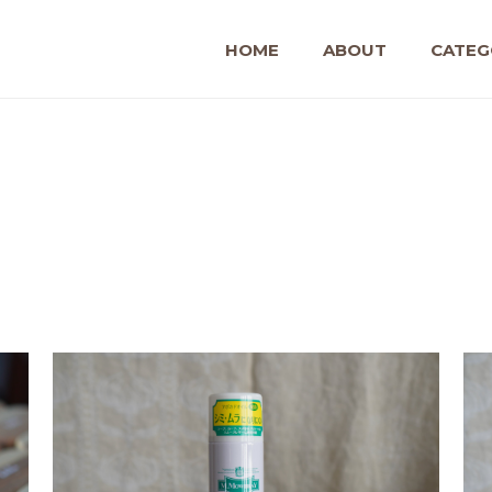
HOME
ABOUT
CATEG