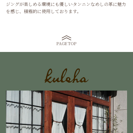
ジングが楽しめる環境にも優しいタンニンなめしの革に魅力
を感じ、積極的に使用しております。
PAGE TOP