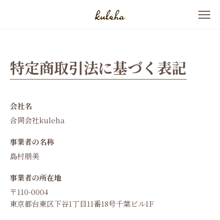
特定商取引法に基づく表記
会社名
合同会社kuleha
事業者の名称
島村朋美
事業者の所在地
〒110-0004
東京都台東区下谷1丁目11番18号千葉ビル1F