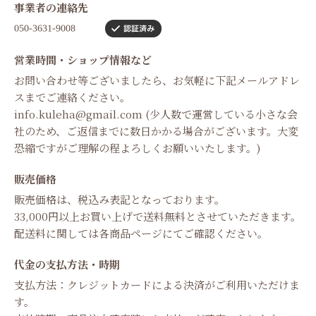
事業者の連絡先
営業時間・ショップ情報など
お問い合わせ等ございましたら、お気軽に下記メールアドレ
スまでご連絡ください。
info.kuleha@gmail.com
(少人数で運営している小さな会
社のため、ご返信までに数日かかる場合がございます。大変
恐縮ですがご理解の程よろしくお願いいたします。)
販売価格
販売価格は、税込み表記となっております。
33,000円以上お買い上げで送料無料とさせていただきます。
配送料に関しては各商品ページにてご確認ください。
代金の支払方法・時期
支払方法：クレジットカードによる決済がご利用いただけま
す。