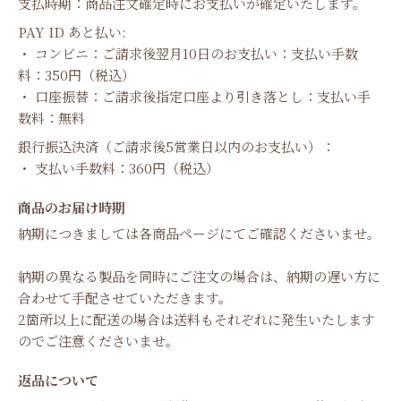
支払時期：商品注文確定時にお支払いが確定いたします。
PAY ID あと払い:
・ コンビニ：ご請求後翌月10日のお支払い：支払い手数
料：350円（税込）
・ 口座振替：ご請求後指定口座より引き落とし：支払い手
数料：無料
銀行振込決済（ご請求後5営業日以内のお支払い）：
・ 支払い手数料：360円（税込）
商品のお届け時期
納期につきましては各商品ページにてご確認くださいませ。
納期の異なる製品を同時にご注文の場合は、納期の遅い方に
合わせて手配させていただきます。
2箇所以上に配送の場合は送料もそれぞれに発生いたします
のでご注意くださいませ。
返品について