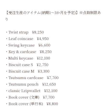
【受注生産のアイテム(納期1～3か月を予定)】※点数制限あ
り
・Twist strap ¥8,250
・Leaf coincase ¥4,950
・Swing keycase ¥6,600
・Key & cardcase ¥8,250
・Multi keycase ¥12,100
・Biscuit case S ¥2,750
・Biscuit case M ¥3,300
・Tsutsumu cardcase ¥7,700
・Tsutsumu pouch ¥12,650
・classic Lzipwallet ¥12,100
・Book cover (文庫) ¥7,700
・Book cover (単行本) ¥8,800