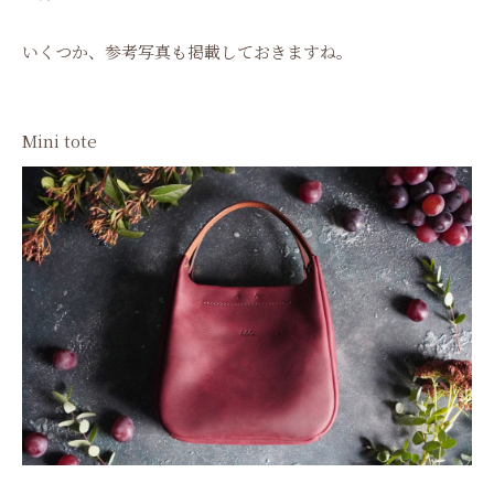
いくつか、参考写真も掲載しておきますね。
Mini tote