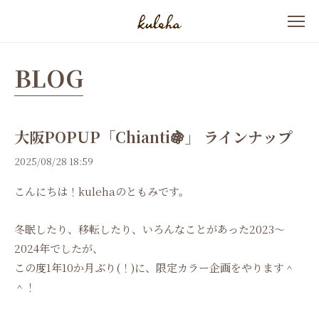
BLOG
大阪POPUP「Chianti🍇」 ラインナップ
2025/08/28 18:59
こんにちは！kulehaのともみです。
冬眠したり、移転したり、いろんなことがあった2023～
2024年でしたが、
この度1年10か月ぶり(！)に、限定カラー企画をやります＾
＾！