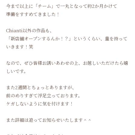
今まで以上に「チーム」で一丸となって約2か月かけて
準備をすすめてきました！
Chianti以外の作品も、
「新店舗オープンするんか！？」というくらい、量を持って
いきます！笑
なので、ぜひ皆様お誘いあわせの上、お越しいただけたら嬉
しいです。
また2週間とちょっとありますが、
前のめりすぎて浮足立っております。
ケガしないように気を付けます！
また詳細は追ってお知らせいたします＾＾