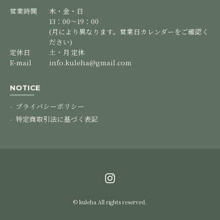
営業時間
木・金・日
13：00～19：00
(月により異なります。営業日カレンダーをご確認く
ださい)
定休日
土・月 定休
E-mail
info.kuleha@gmail.com
NOTICE
プライバシーポリシー
特定商取引法に基づく表記
© kuleha All rights reserved.