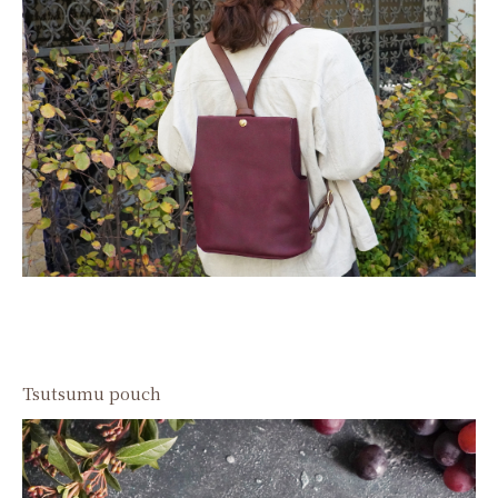
Tsutsumu pouch