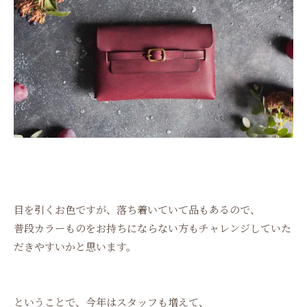
目を引くお色ですが、落ち着いていて品もあるので、
普段カラーものをお持ちにならない方もチャレンジしていた
だきやすいかと思います。
ということで、今年はスタッフも増えて、