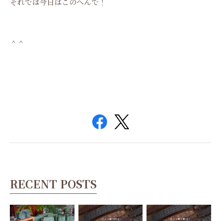
それでは今日はこのへんで！
＾＾
RECENT POSTS