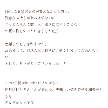
1日目ご希望のものが買えなかった方も、
残念な気持ちがあるはずなのに
ぐっとこらえて誰一人不満を口にすることなく
お買い物していただきました(;_;)
感謝してもしきれません。
改めまして、残念なお気持ちにさせてしまってごめんなさ
い。
そして、ありがとうございました！！！
この2日間はkulehaだけではなく、
FURALIひろえさんが集めた、美味しい焼き菓子や和菓子た
ちも
ぎゅぎゅっと並び、