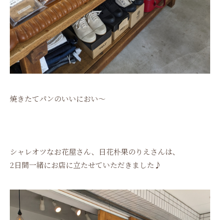
焼きたてパンのいいにおい〜
シャレオツなお花屋さん、日花朴果のりえさんは、
2日間一緒にお店に立たせていただきました♪