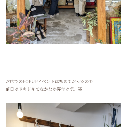
お店でのPOPUPイベントは初めてだったので
前日はドキドキでなかなか寝付けず。笑