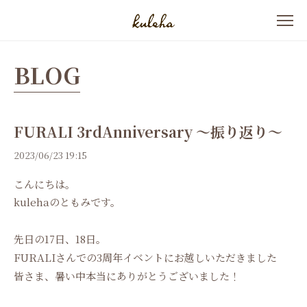
BLOG
FURALI 3rdAnniversary 〜振り返り〜
2023/06/23 19:15
こんにちは。
kulehaのともみです。
先日の17日、18日。
FURALIさんでの3周年イベントにお越しいただきました
皆さま、暑い中本当にありがとうございました！