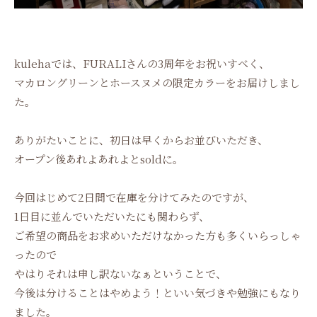
kulehaでは、FURALIさんの3周年をお祝いすべく、
マカロングリーンとホースヌメの限定カラーをお届けしまし
た。
ありがたいことに、初日は早くからお並びいただき、
オープン後あれよあれよとsoldに。
今回はじめて2日間で在庫を分けてみたのですが、
1日目に並んでいただいたにも関わらず、
ご希望の商品をお求めいただけなかった方も多くいらっしゃ
ったので
やはりそれは申し訳ないなぁということで、
今後は分けることはやめよう！といい気づきや勉強にもなり
ました。