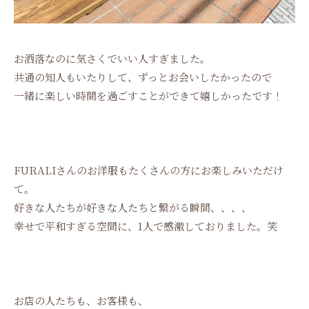
お洒落なのに気さくでいい人すぎました。
共通の知人もいたりして、ずっとお会いしたかったので
一緒に楽しい時間を過ごすことができて嬉しかったです！
FURALIさんのお洋服もたくさんの方にお楽しみいただけ
て。
好きな人たちが好きな人たちと繋がる瞬間、、、、
幸せで平和すぎる空間に、1人で感激しておりました。笑
お店の人たちも、お客様も、