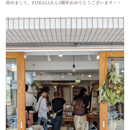
改めまして、FURALIさん3周年おめでとうございます＾＾