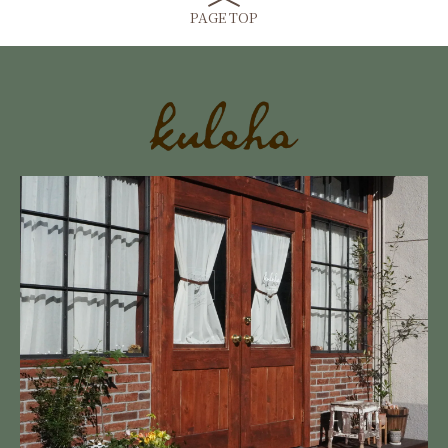
PAGE TOP