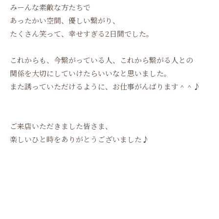
みーんな素敵な方たちで
あったかい空間、優しい繋がり、
たくさん笑って、幸せすぎる2日間でした。
これからも、今繋がっている人、これから繋がる人との
関係を大切にしていけたらいいなと思いました。
また誘っていただけるように、お仕事がんばります＾＾♪
ご来店いただきました皆さま、
楽しいひと時をありがとうございました♪