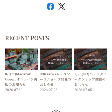
RECENT POSTS
8/1(土)Macaron
8/8(sat)バレッタワ
7/25(sat)バレッタワ
Green オンライン再
ークショップ開催の
ークショップ開催の
販のお知らせ
おしらせ
おしらせ
2026.07.30
2026.07.28
2026.07.05