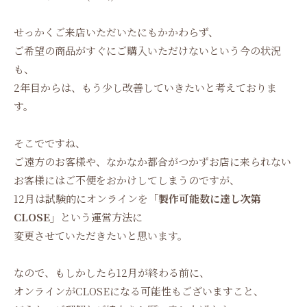
せっかくご来店いただいたにもかかわらず、
ご希望の商品がすぐにご購入いただけないという今の状況
も、
2年目からは、もう少し改善していきたいと考えておりま
す。
そこでですね、
ご遠方のお客様や、なかなか都合がつかずお店に来られない
お客様にはご不便をおかけしてしまうのですが、
12月は試験的にオンラインを
「製作可能数に達し次第
CLOSE」
という運営方法に
変更させていただきたいと思います。
なので、もしかしたら12月が終わる前に、
オンラインがCLOSEになる可能性もございますこと、