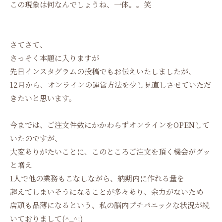
この現象は何なんでしょうね、一体。。笑
さてさて、
さっそく本題に入りますが
先日インスタグラムの投稿でもお伝えいたしましたが、
12月から、オンラインの運営方法を少し見直しさせていただ
きたいと思います。
今までは、ご注文件数にかかわらずオンラインをOPENして
いたのですが、
大変ありがたいことに、このところご注文を頂く機会がグッ
と増え
1人で他の業務もこなしながら、納期内に作れる量を
超えてしまいそうになることが多々あり、余力がないため
店頭も品薄になるという、私の脳内プチパニックな状況が続
いておりまして(^_^;)