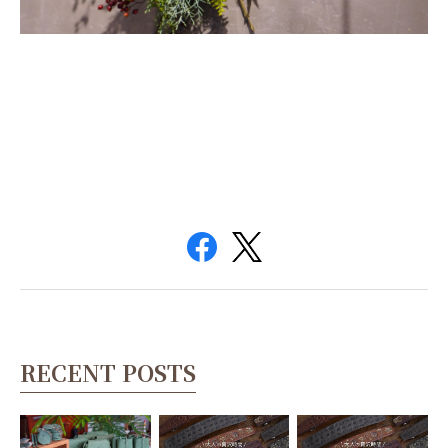
RECENT POSTS