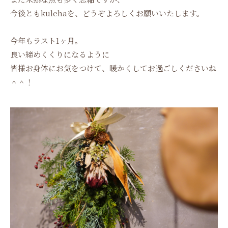
今後ともkulehaを、どうぞよろしくお願いいたします。
今年もラスト1ヶ月。
良い締めくくりになるように
皆様お身体にお気をつけて、暖かくしてお過ごしくださいね
＾＾！