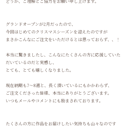
どうか、ご理解とご協力をお願い申し上げます。
グランドオープンが2月だったので、
今回はじめてのクリスマスシーズンを迎えたのですが
まさかこんなにご注文をいただけるとは思っておらず、、！
本当に驚きましたし、こんなにたくさんの方に応援していた
だいているのだと実感し、
とても、とても嬉しくなりました。
現在納期も7〜8週と、長く頂いているにもかかわらず、
ご注文くださった皆様、本当にありがとうございます。
いつもメールやコメントにも励まされております。
たくさんの方に作品をお届けしたい気持ちも山々なのです