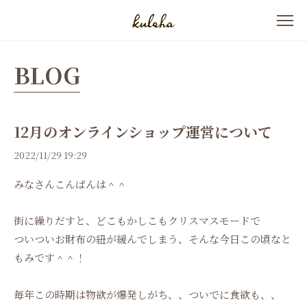
BLOG
12月のオンラインショップ運営について
2022/11/29 19:29
みなさんこんばんは＾＾
街に繰りだすと、どこもかしこもクリスマスモードで
ついついお財布の紐が緩んでしまう、そんな今日この頃なと
もみです＾＾！
毎年この時期は物欲が爆発しがち、、ついでに食欲も、、