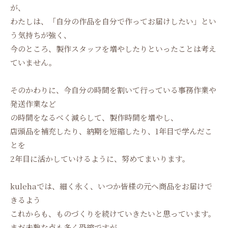
が、
わたしは、「自分の作品を自分で作ってお届けしたい」とい
う気持ちが強く、
今のところ、製作スタッフを増やしたりといったことは考え
ていません。
そのかわりに、今自分の時間を割いて行っている事務作業や
発送作業など
の時間をなるべく減らして、製作時間を増やし、
店頭品を補充したり、納期を短縮したり、1年目で学んだこ
とを
2年目に活かしていけるように、努めてまいります。
kulehaでは、細く永く、いつか皆様の元へ商品をお届けで
きるよう
これからも、ものづくりを続けていきたいと思っています。
まだ未熟な点も多く恐縮ですが、