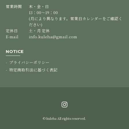
営業時間
木・金・日
13：00～19：00
(月により異なります。営業日カレンダーをご確認く
ださい)
定休日
土・月 定休
E-mail
info.kuleha@gmail.com
NOTICE
プライバシーポリシー
特定商取引法に基づく表記
© kuleha All rights reserved.